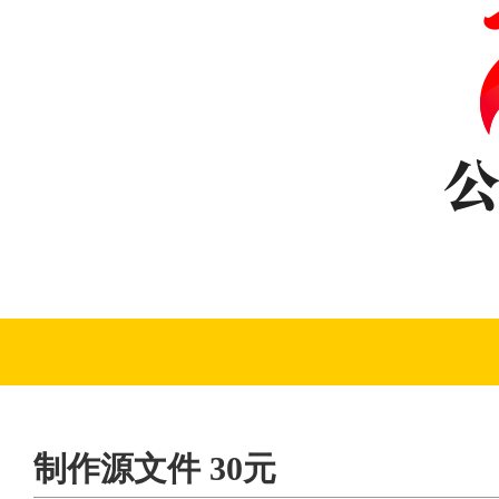
制作源文件 30元