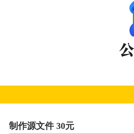
制作源文件 30元