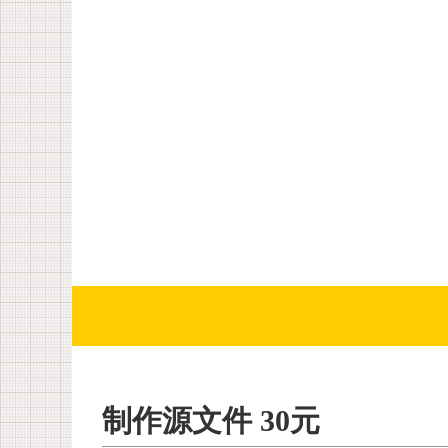
制作源文件 30元