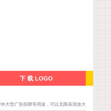
下 载 LOGO
户外大型广告招牌等用途，可以无限高清放大