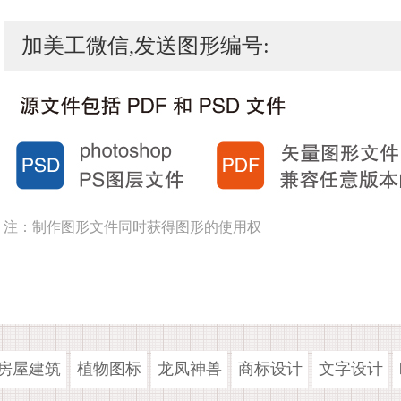
加美工微信,发送图形编号:
注：制作图形文件同时获得图形的使用权
房屋建筑
植物图标
龙凤神兽
商标设计
文字设计