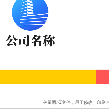
矢量图/源文件，用于修改、印刷