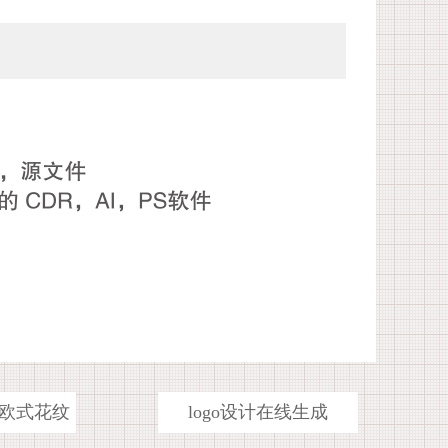
欧式花纹
logo设计在线生成