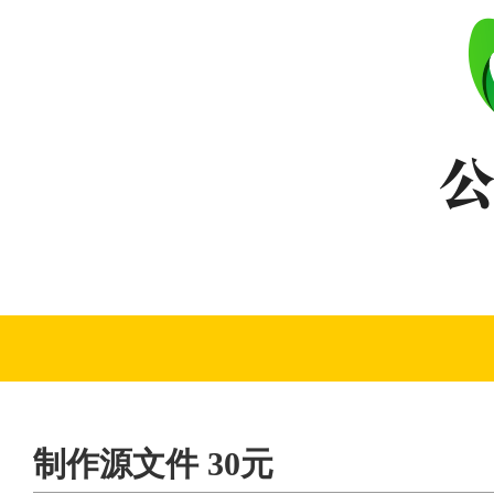
制作源文件 30元