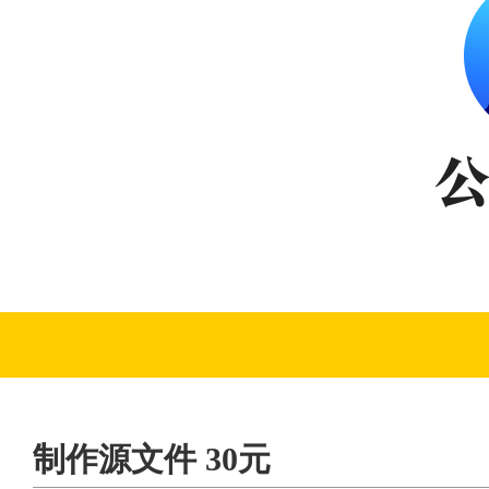
制作源文件 30元