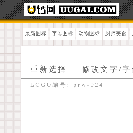
最新图标
字母图标
动物图标
厨师美食
重新选择
修改文字/字
LOGO编号: prw-024