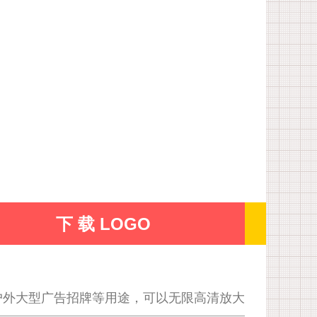
下 载 LOGO
户外大型广告招牌等用途，可以无限高清放大