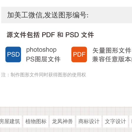
加美工微信,发送图形编号:
注：制作图形文件同时获得图形的使用权
房屋建筑
植物图标
龙凤神兽
商标设计
文字设计