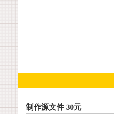
制作源文件 30元