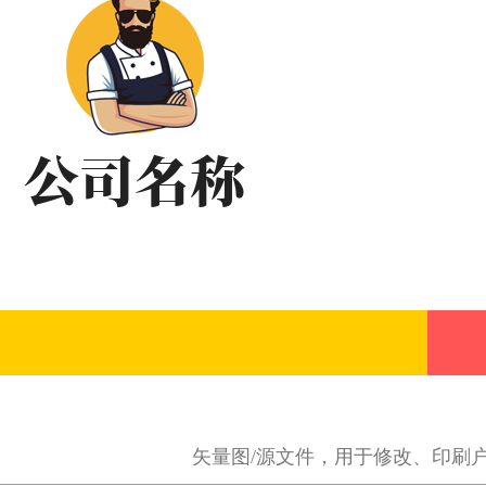
矢量图/源文件，用于修改、印刷