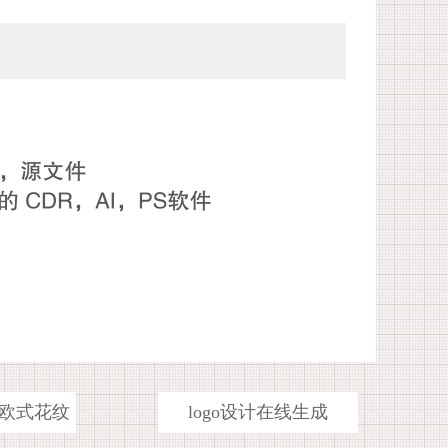
欧式花纹
logo设计在线生成