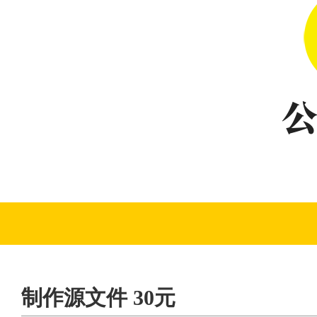
制作源文件 30元