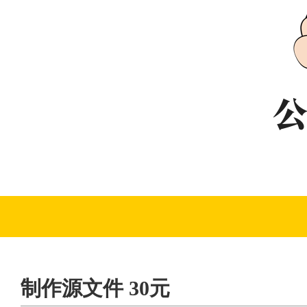
制作源文件 30元