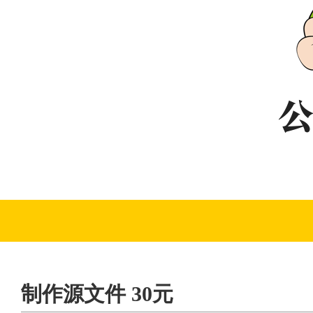
制作源文件 30元