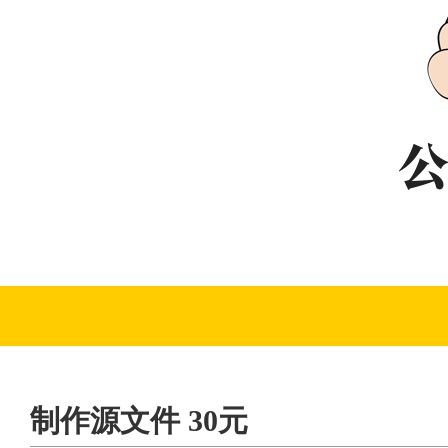
制作源文件 30元