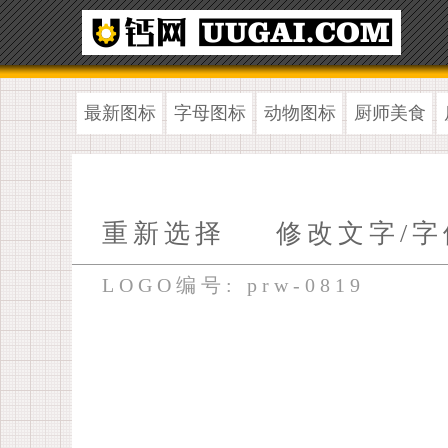
最新图标
字母图标
动物图标
厨师美食
重新选择
修改文字/字
LOGO编号: prw-0819