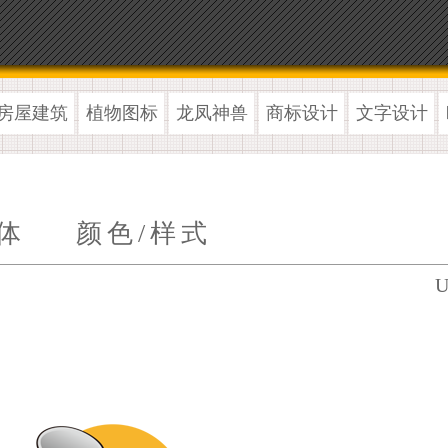
房屋建筑
植物图标
龙凤神兽
商标设计
文字设计
体
颜色/样式