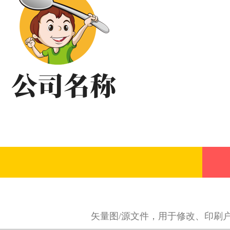
矢量图/源文件，用于修改、印刷