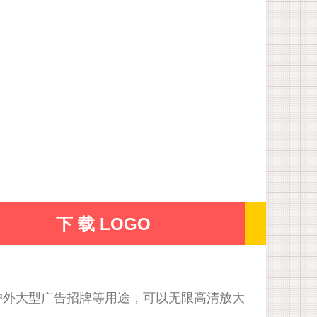
下 载 LOGO
户外大型广告招牌等用途，可以无限高清放大