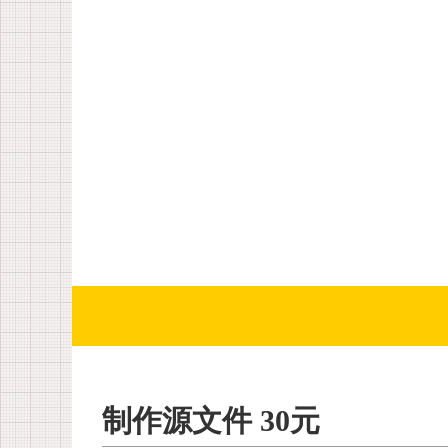
制作源文件 30元