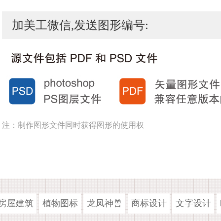
加美工微信,发送图形编号:
注：制作图形文件同时获得图形的使用权
房屋建筑
植物图标
龙凤神兽
商标设计
文字设计