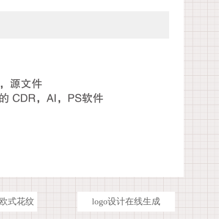
欧式花纹
logo设计在线生成