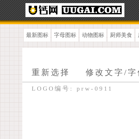
最新图标
字母图标
动物图标
厨师美食
重新选择
修改文字/字
LOGO编号: prw-0911