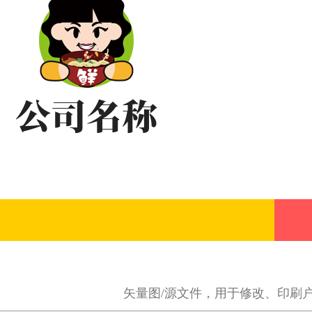
矢量图/源文件，用于修改、印刷