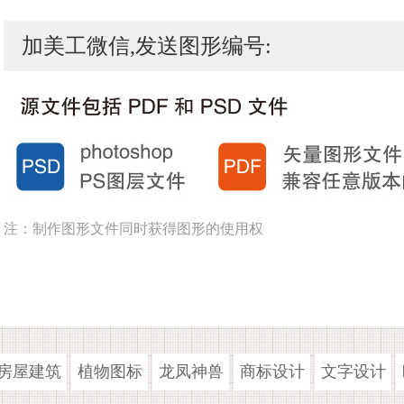
加美工微信,发送图形编号:
注：制作图形文件同时获得图形的使用权
房屋建筑
植物图标
龙凤神兽
商标设计
文字设计