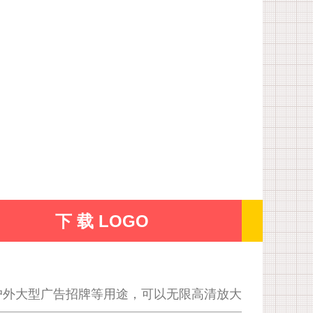
下 载 LOGO
户外大型广告招牌等用途，可以无限高清放大