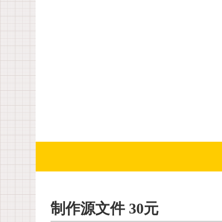
制作源文件 30元