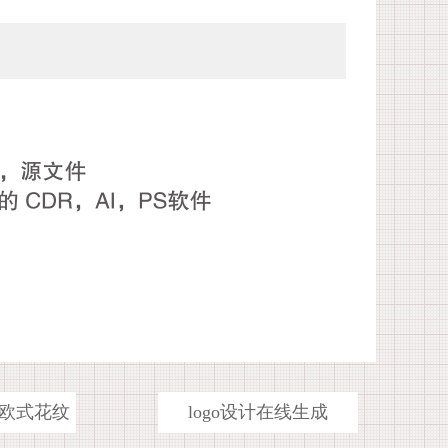
欧式花纹
logo设计在线生成