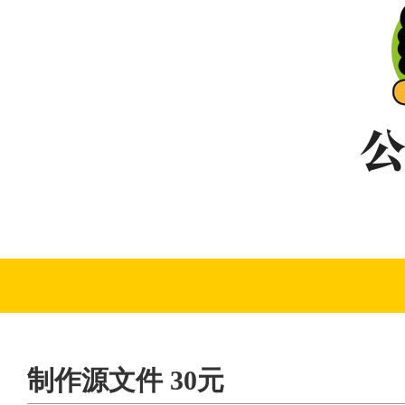
制作源文件 30元