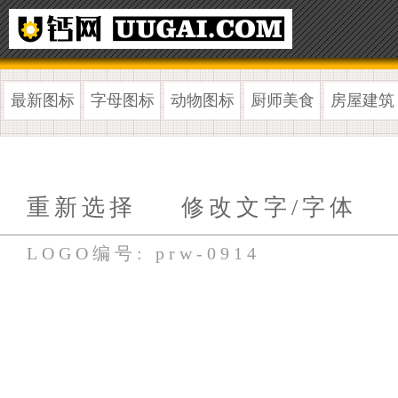
最新图标
字母图标
动物图标
厨师美食
房屋建筑
重新选择
修改文字/字体
LOGO编号: prw-0914