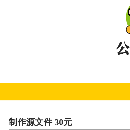
制作源文件 30元