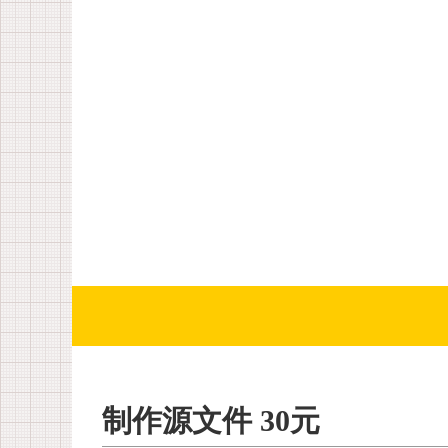
制作源文件 30元