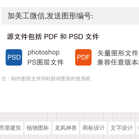
加美工微信,发送图形编号:
注：制作图形文件同时获得图形的使用权
房屋建筑
植物图标
龙凤神兽
商标设计
文字设计