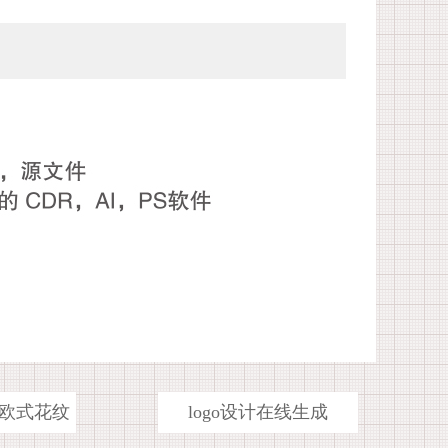
欧式花纹
logo设计在线生成