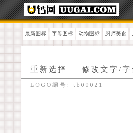
最新图标
字母图标
动物图标
厨师美食
重新选择
修改文字/字
LOGO编号: tb00021