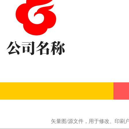
矢量图/源文件，用于修改、印刷