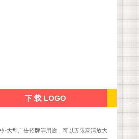
下 载 LOGO
户外大型广告招牌等用途，可以无限高清放大