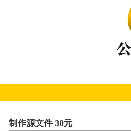
制作源文件 30元