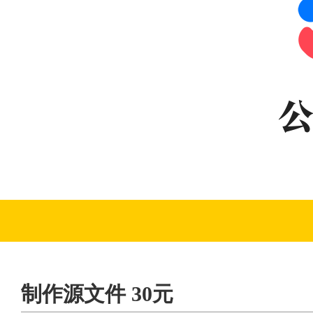
制作源文件 30元