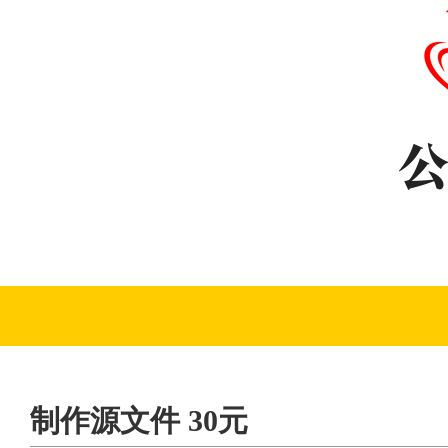
制作源文件 30元