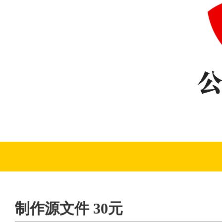
制作源文件 30元