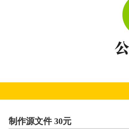
制作源文件 30元