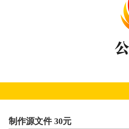
制作源文件 30元