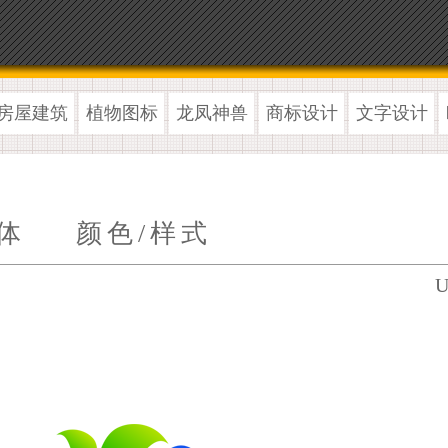
房屋建筑
植物图标
龙凤神兽
商标设计
文字设计
体
颜色/样式