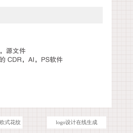
欧式花纹
logo设计在线生成