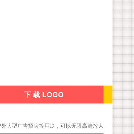
下 载 LOGO
户外大型广告招牌等用途，可以无限高清放大