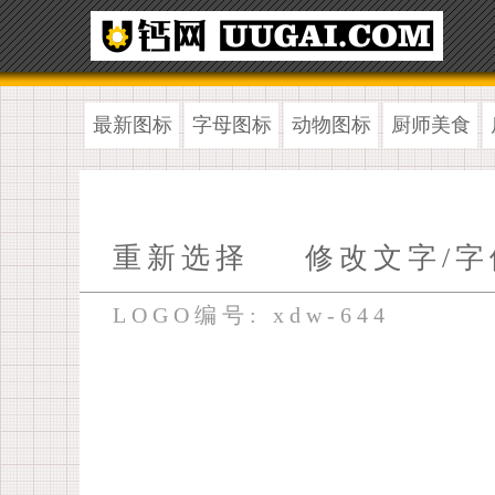
最新图标
字母图标
动物图标
厨师美食
重新选择
修改文字/字
LOGO编号: xdw-644