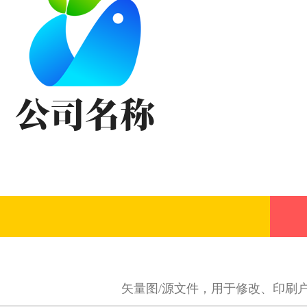
矢量图/源文件，用于修改、印刷