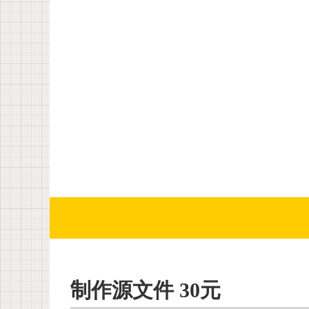
制作源文件 30元