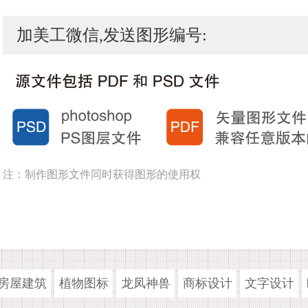
加美工微信,发送图形编号:
注：制作图形文件同时获得图形的使用权
房屋建筑
植物图标
龙凤神兽
商标设计
文字设计