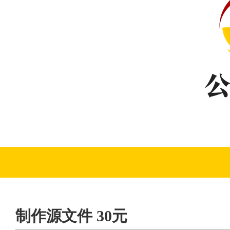
制作源文件 30元