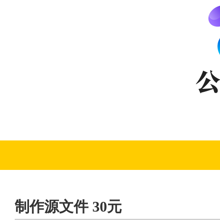
制作源文件 30元