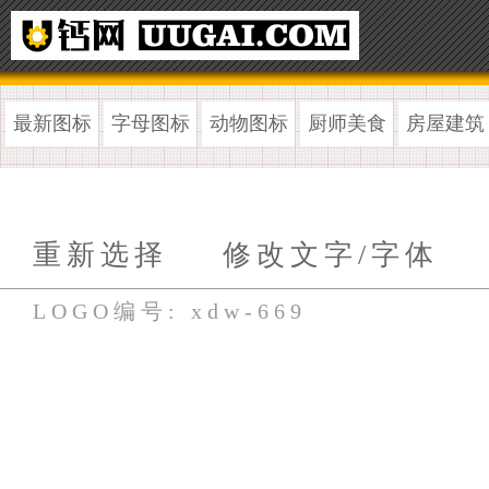
最新图标
字母图标
动物图标
厨师美食
房屋建筑
重新选择
修改文字/字体
LOGO编号: xdw-669