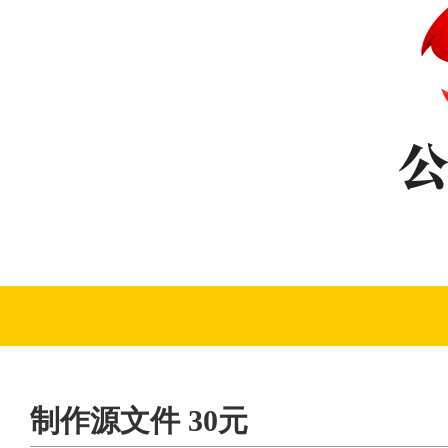
制作源文件 30元