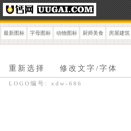
最新图标
字母图标
动物图标
厨师美食
房屋建筑
重新选择
修改文字/字体
LOGO编号: xdw-686