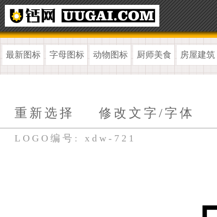
最新图标
字母图标
动物图标
厨师美食
房屋建筑
重新选择
修改文字/字体
LOGO编号: xdw-721