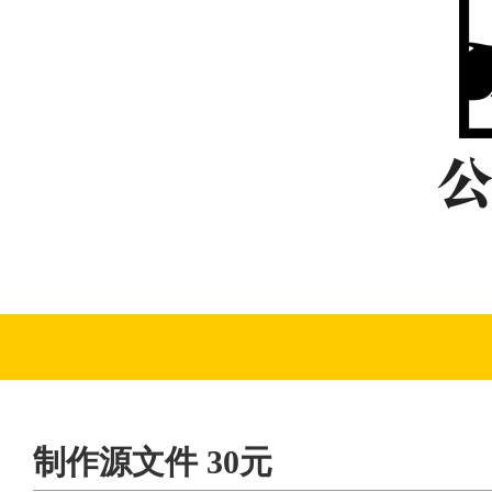
制作源文件 30元