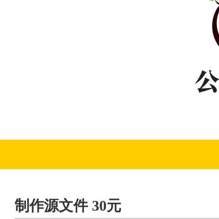
制作源文件 30元