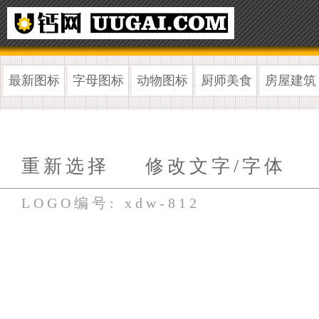
最新图标
字母图标
动物图标
厨师美食
房屋建筑
重新选择
修改文字/字体
LOGO编号: xdw-812