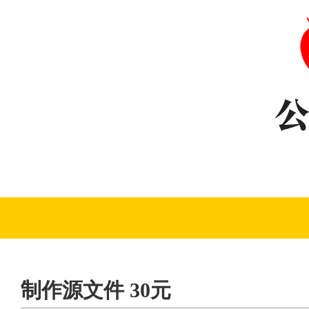
制作源文件 30元