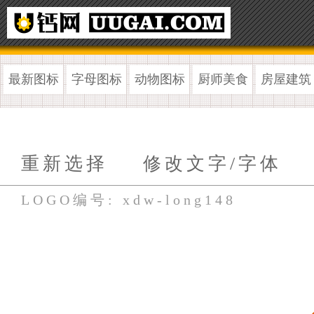
最新图标
字母图标
动物图标
厨师美食
房屋建筑
重新选择
修改文字/字体
LOGO编号: xdw-long148