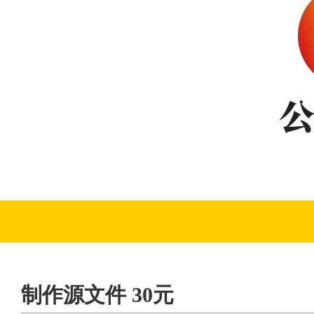
制作源文件 30元