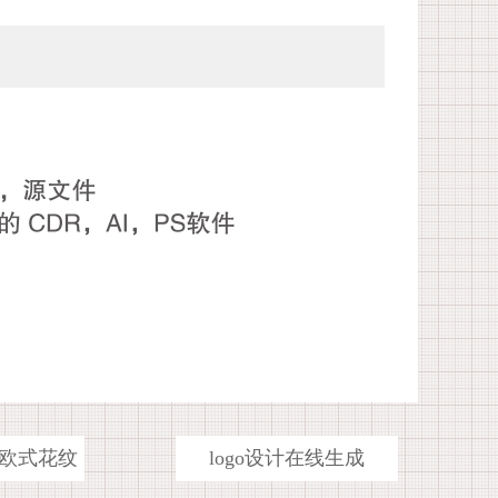
欧式花纹
logo设计在线生成