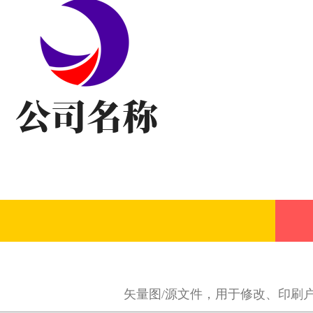
矢量图/源文件，用于修改、印刷