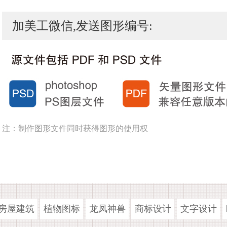
加美工微信,发送图形编号:
注：制作图形文件同时获得图形的使用权
房屋建筑
植物图标
龙凤神兽
商标设计
文字设计