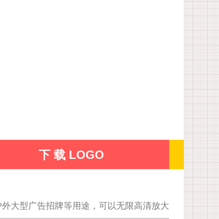
下 载 LOGO
户外大型广告招牌等用途，可以无限高清放大