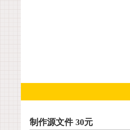
制作源文件 30元