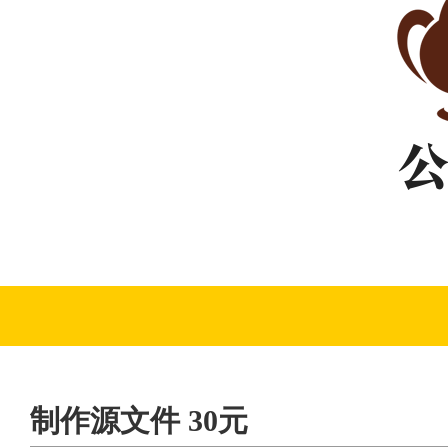
制作源文件 30元