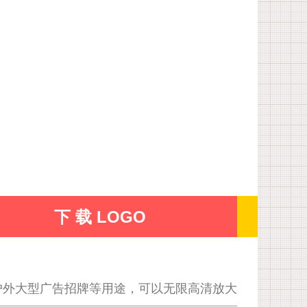
下 载 LOGO
户外大型广告招牌等用途，可以无限高清放大