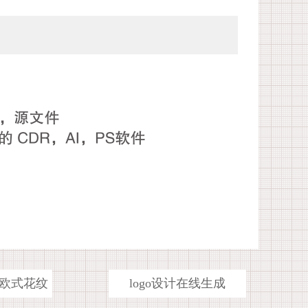
欧式花纹
logo设计在线生成