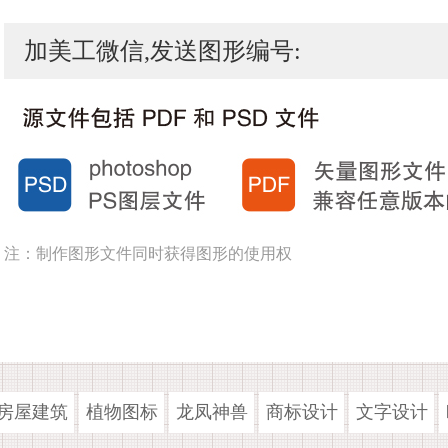
加美工微信,发送图形编号:
注：制作图形文件同时获得图形的使用权
房屋建筑
植物图标
龙凤神兽
商标设计
文字设计