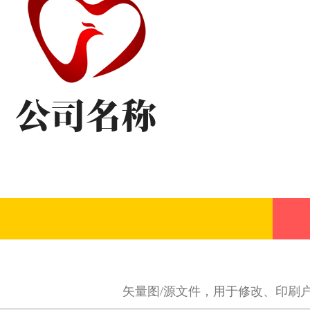
矢量图/源文件，用于修改、印刷