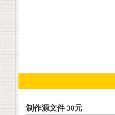
制作源文件 30元