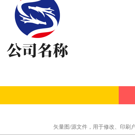
矢量图/源文件，用于修改、印刷