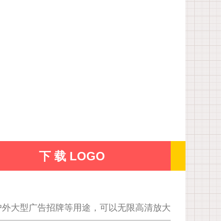
下 载 LOGO
户外大型广告招牌等用途，可以无限高清放大