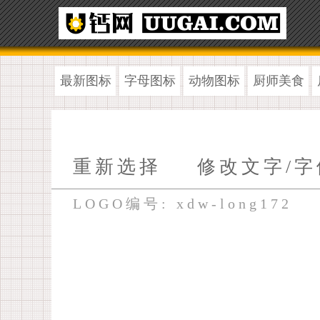
最新图标
字母图标
动物图标
厨师美食
重新选择
修改文字/字
LOGO编号: xdw-long172