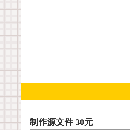
制作源文件 30元