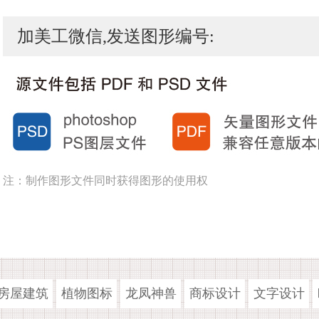
加美工微信,发送图形编号:
注：制作图形文件同时获得图形的使用权
房屋建筑
植物图标
龙凤神兽
商标设计
文字设计