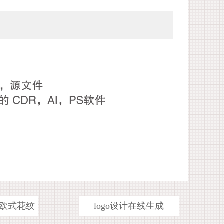
欧式花纹
logo设计在线生成