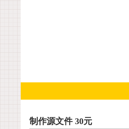
制作源文件 30元