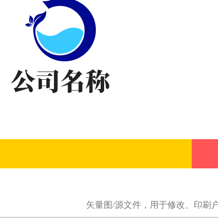
矢量图/源文件，用于修改、印刷