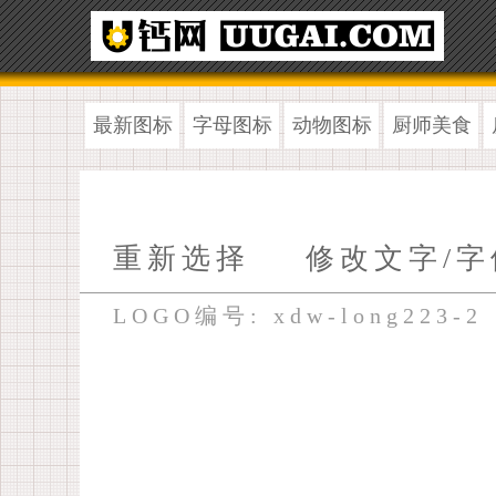
最新图标
字母图标
动物图标
厨师美食
重新选择
修改文字/字
LOGO编号: xdw-long223-2