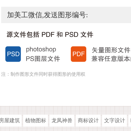
加美工微信,发送图形编号:
注：制作图形文件同时获得图形的使用权
房屋建筑
植物图标
龙凤神兽
商标设计
文字设计