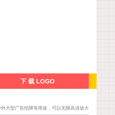
下 载 LOGO
户外大型广告招牌等用途，可以无限高清放大