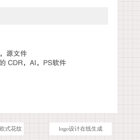
欧式花纹
logo设计在线生成