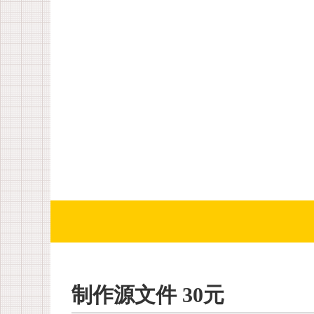
制作源文件 30元