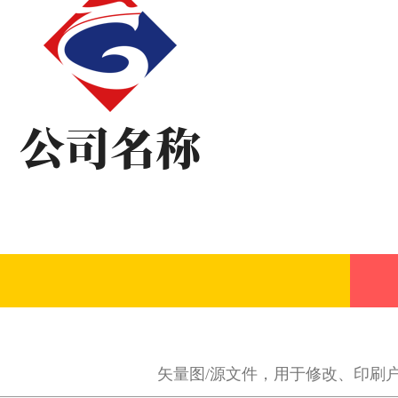
矢量图/源文件，用于修改、印刷