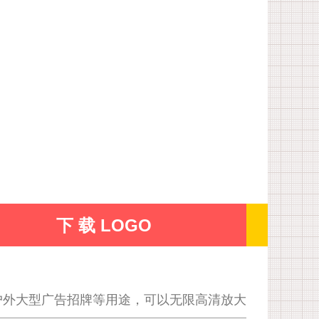
下 载 LOGO
户外大型广告招牌等用途，可以无限高清放大