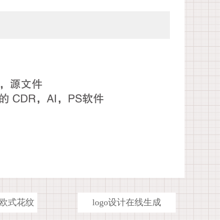
欧式花纹
logo设计在线生成