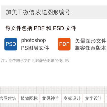
加美工微信,发送图形编号:
注：制作图形文件同时获得图形的使用权
房屋建筑
植物图标
龙凤神兽
商标设计
文字设计