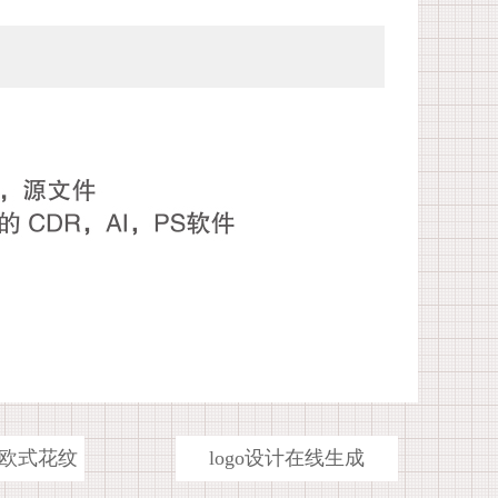
欧式花纹
logo设计在线生成