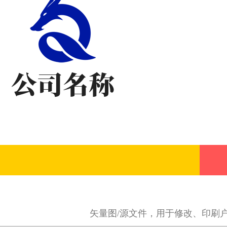
矢量图/源文件，用于修改、印刷