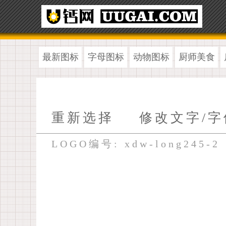
最新图标
字母图标
动物图标
厨师美食
重新选择
修改文字/字
LOGO编号: xdw-long245-2