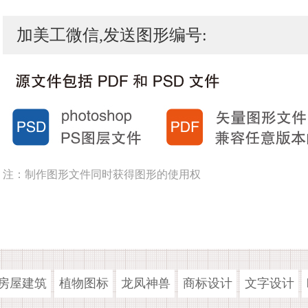
加美工微信,发送图形编号:
注：制作图形文件同时获得图形的使用权
房屋建筑
植物图标
龙凤神兽
商标设计
文字设计