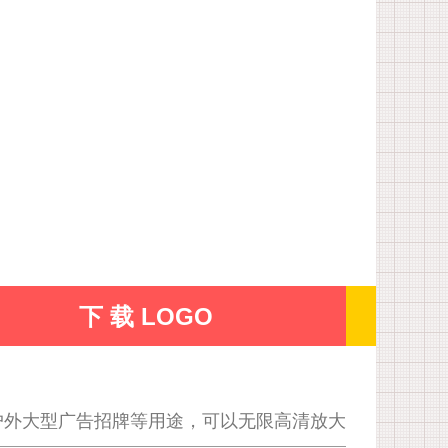
下 载 LOGO
户外大型广告招牌等用途，可以无限高清放大