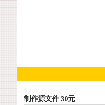
制作源文件 30元