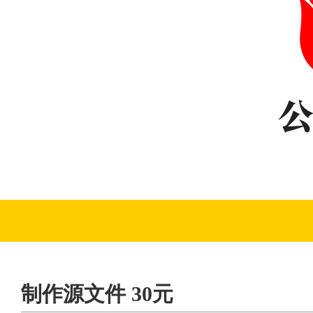
制作源文件 30元