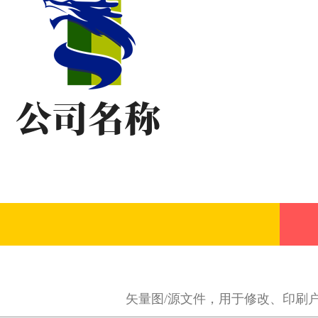
矢量图/源文件，用于修改、印刷