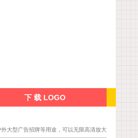
下 载 LOGO
户外大型广告招牌等用途，可以无限高清放大