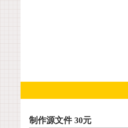
制作源文件 30元