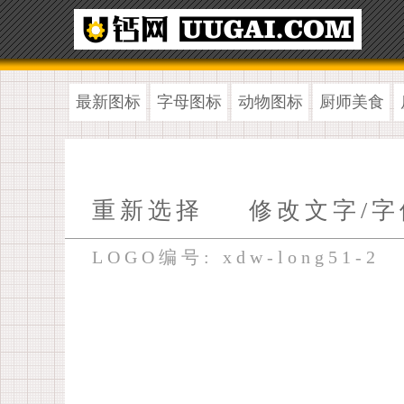
最新图标
字母图标
动物图标
厨师美食
重新选择
修改文字/字
LOGO编号: xdw-long51-2