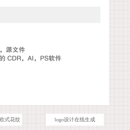
欧式花纹
logo设计在线生成