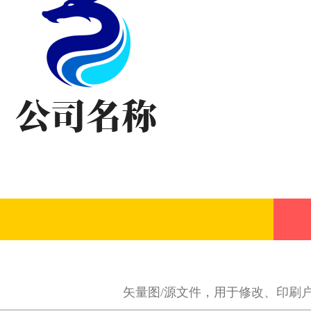
矢量图/源文件，用于修改、印刷