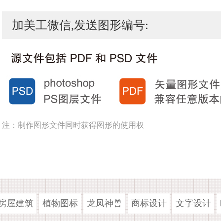
加美工微信,发送图形编号:
注：制作图形文件同时获得图形的使用权
房屋建筑
植物图标
龙凤神兽
商标设计
文字设计