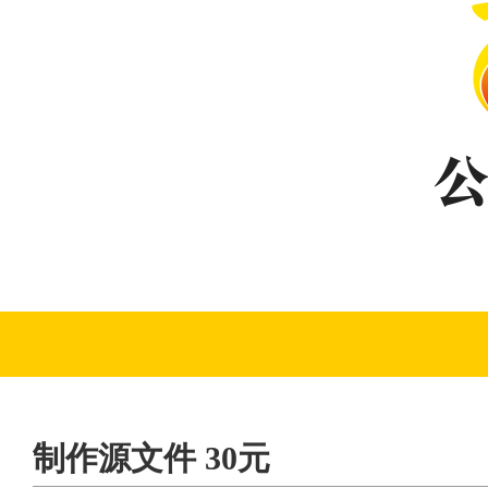
制作源文件 30元