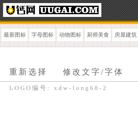
最新图标
字母图标
动物图标
厨师美食
房屋建筑
重新选择
修改文字/字体
LOGO编号: xdw-long68-2