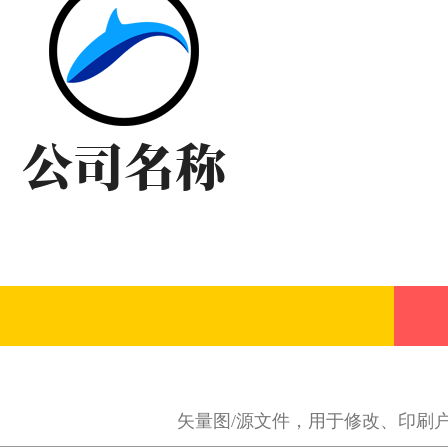
矢量图/源文件，用于修改、印刷