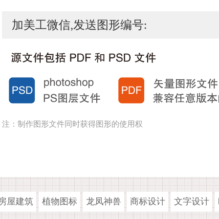
加美工微信,发送图形编号:
注：制作图形文件同时获得图形的使用权
房屋建筑
植物图标
龙凤神兽
商标设计
文字设计