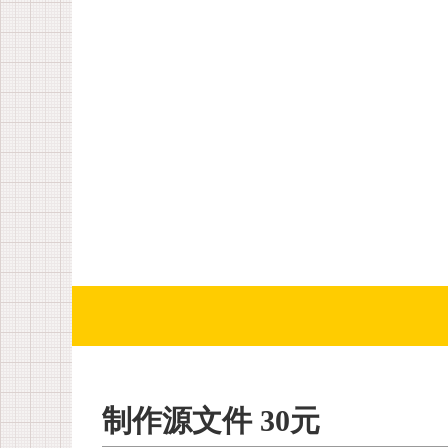
制作源文件 30元