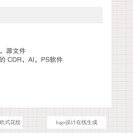
欧式花纹
logo设计在线生成