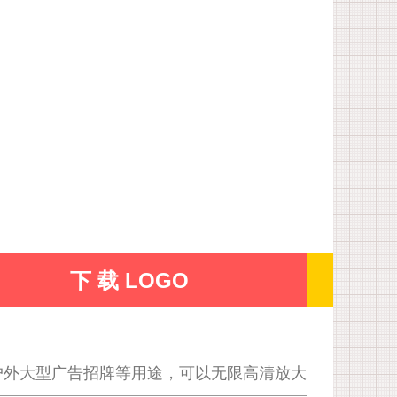
下 载 LOGO
户外大型广告招牌等用途，可以无限高清放大