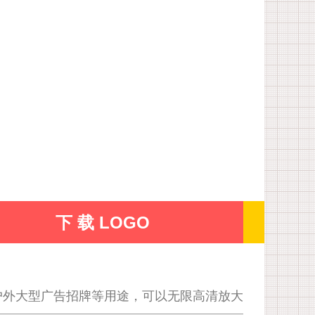
下 载 LOGO
户外大型广告招牌等用途，可以无限高清放大