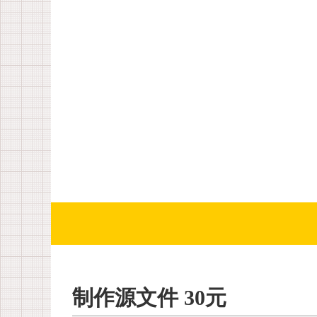
制作源文件 30元