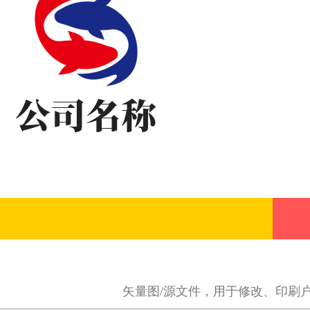
矢量图/源文件，用于修改、印刷