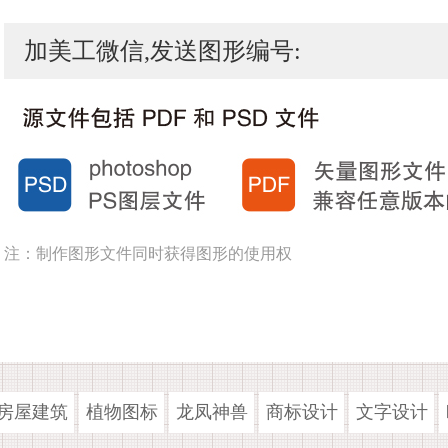
加美工微信,发送图形编号:
注：制作图形文件同时获得图形的使用权
房屋建筑
植物图标
龙凤神兽
商标设计
文字设计