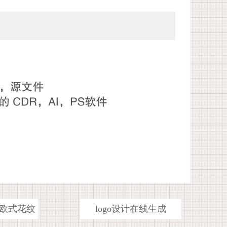
欧式花纹
logo设计在线生成