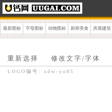
最新图标
字母图标
动物图标
厨师美食
房屋建筑
重新选择
修改文字/字体
LOGO编号: xdw-yu85