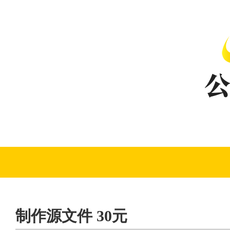
制作源文件 30元