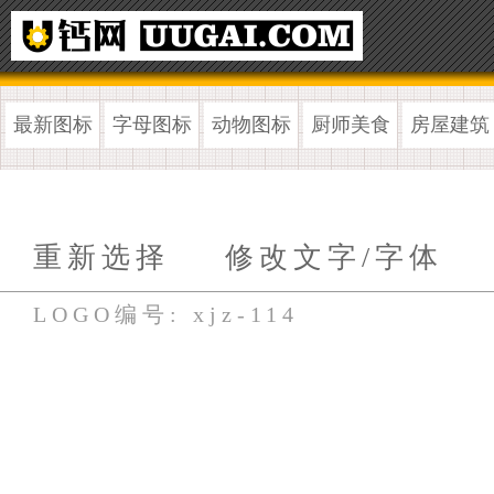
最新图标
字母图标
动物图标
厨师美食
房屋建筑
重新选择
修改文字/字体
LOGO编号: xjz-114