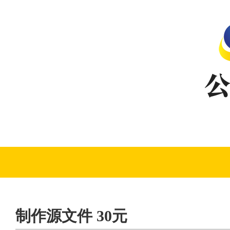
制作源文件 30元