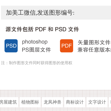
加美工微信,发送图形编号:
注：制作图形文件同时获得图形的使用权
房屋建筑
植物图标
龙凤神兽
商标设计
文字设计