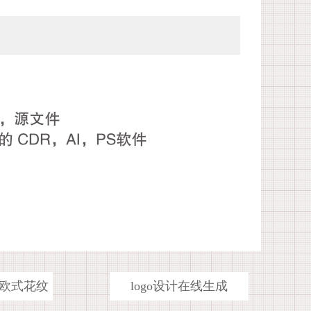
欧式花纹
logo设计在线生成