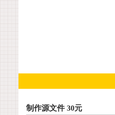
制作源文件 30元