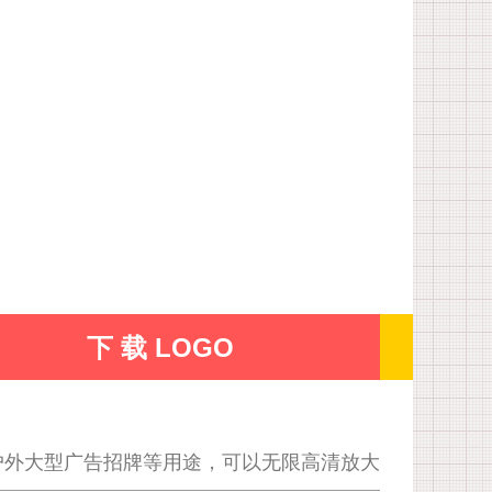
下 载 LOGO
户外大型广告招牌等用途，可以无限高清放大