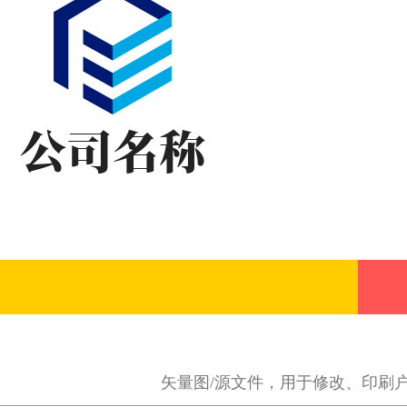
矢量图/源文件，用于修改、印刷