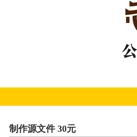
制作源文件 30元