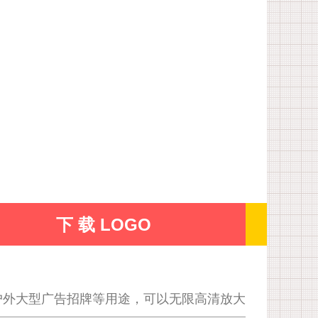
下 载 LOGO
户外大型广告招牌等用途，可以无限高清放大