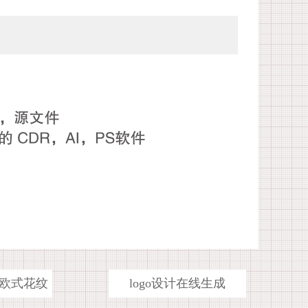
欧式花纹
logo设计在线生成