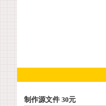
制作源文件 30元