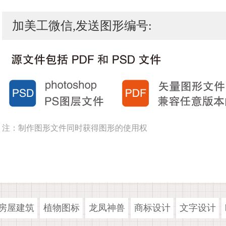
加美工微信,发送图形编号:
注：制作图形文件同时获得图形的使用权
房屋建筑
植物图标
龙凤神兽
商标设计
文字设计