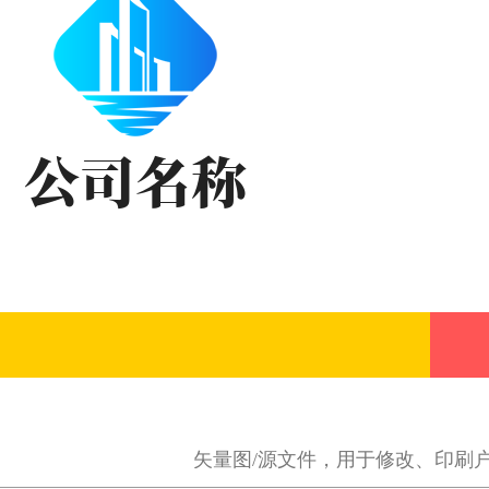
矢量图/源文件，用于修改、印刷